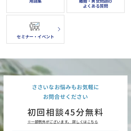
用語集
離婚・男女問題の
よくある質問
セミナー・イベント
ささいなお悩みもお気軽に
お問合せください
初回相談45分無料
※一部例外がございます。 詳しくはこちら