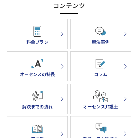
コンテンツ
料金プラン
解決事例
オーセンスの特長
コラム
解決までの流れ
オーセンス弁護士