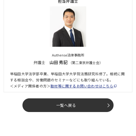
担当弁護士
Authense法律事務所
山田 秀記
弁護士
（第二東京弁護士会）
早稲田大学法学部卒業、早稲田大学大学院法務研究科修了。相続に関
する相談会や、労働問題のセミナーなどにも取り組んでいる。
＜メディア関係者の方＞
取材等に関するお問い合わせはこちら
一覧へ戻る