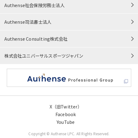
Authense社会保険労務士法人
カスタマーハラスメント対応方針
Authense司法書士法人
プロボノ・公益活動
Authense Consulting株式会社
サイトマップ
株式会社ユニバーサルスポーツジャパン
X（旧Twitter）
Facebook
YouTube
Copyright © Authense LPC. All Rights Reserved.