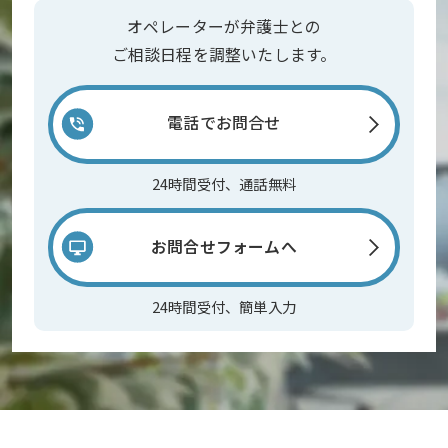
オペレーターが弁護士との
ご相談日程を調整いたします。
電話でお問合せ
24時間受付、通話無料
お問合せフォームへ
24時間受付、簡単入力