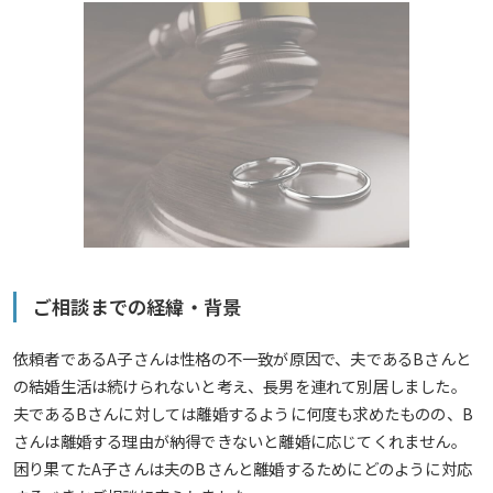
ご相談までの経緯・背景
依頼者であるA子さんは性格の不一致が原因で、夫であるBさんと
の結婚生活は続けられないと考え、長男を連れて別居しました。
夫であるBさんに対しては離婚するように何度も求めたものの、B
さんは離婚する理由が納得できないと離婚に応じてくれません。
困り果てたA子さんは夫のBさんと離婚するためにどのように対応