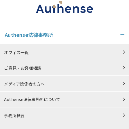
Authense法律事務所
オフィス一覧
ご意見・お客様相談
メディア関係者の方へ
Authense法律事務所について
事務所概要