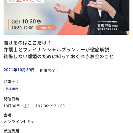
聞けるのはここだけ！
弁護士とファイナンシャルプランナーが徹底解説
後悔しない離婚のために知っておくべきお金のこと
2021年10月30日
開催終了
弁護士：
高橋 麻理
開催日時：
10月30日（土） 10：30〜12：00
会場：
オンラインセミナー
参加費用：