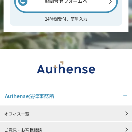
お問合せフォームへ
24時間受付、簡単入力
Authense法律事務所
オフィス一覧
ご意見・お客様相談