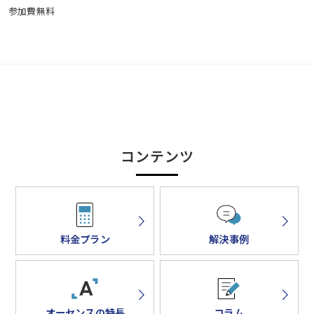
参加費無料
コンテンツ
料金プラン
解決事例
オーセンスの特長
コラム