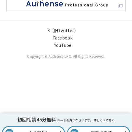
X（旧Twitter）
Facebook
YouTube
Copyright © Authense LPC. All Rights Reserved.
初回相談45分無料
※一部例外がございます。 詳しくはこちら