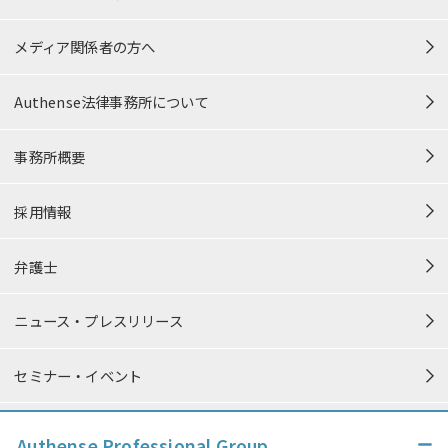
メディア関係者の方へ
Authense法律事務所について
事務所概要
採用情報
弁護士
ニュース・プレスリリース
セミナー・イベント
個人情報保護方針
Authense Professional Group