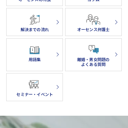
解決までの流れ
オーセンス弁護士
用語集
離婚・男女問題の
よくある質問
セミナー・イベント