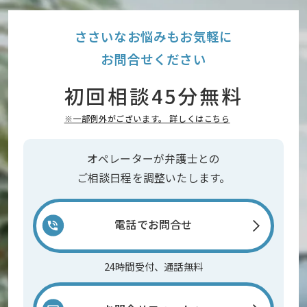
ささいなお悩みもお気軽に
お問合せください
初回相談45分無料
※一部例外がございます。 詳しくはこちら
オペレーターが弁護士との
ご相談日程を調整いたします。
電話でお問合せ
24時間受付、通話無料