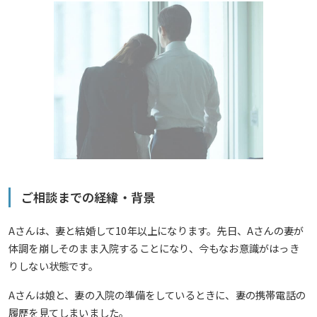
ご相談までの経緯・背景
Aさんは、妻と結婚して10年以上になります。先日、Aさんの妻が
体調を崩しそのまま入院することになり、今もなお意識がはっき
りしない状態です。
Aさんは娘と、妻の入院の準備をしているときに、妻の携帯電話の
履歴を見てしまいました。