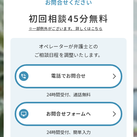
お問合せください
初回相談45分無料
※一部例外がございます。 詳しくはこちら
オペレーターが弁護士との
ご相談日程を調整いたします。
電話でお問合せ
24時間受付、通話無料
お問合せフォームへ
24時間受付、簡単入力