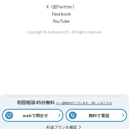
X（旧Twitter）
Facebook
YouTube
Copyright © Authense LPC. All Rights Reserved.
初回相談45分無料
※一部例外がございます。 詳しくはこちら
webで問合せ
無料で電話
料金プランを確認