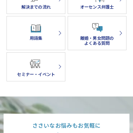
解決までの流れ
オーセンス弁護士
用語集
離婚・男女問題の
よくある質問
セミナー・イベント
ささいなお悩みもお気軽に