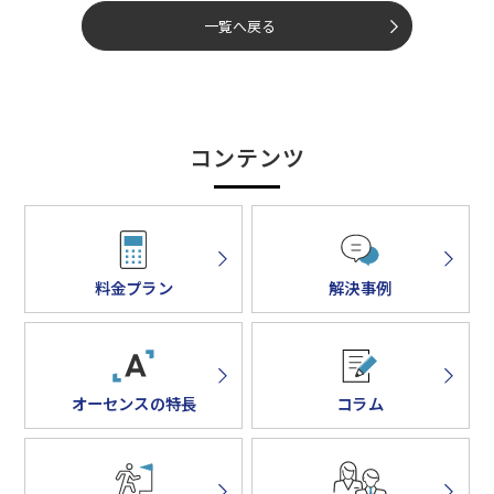
一覧へ戻る
コンテンツ
料金プラン
解決事例
オーセンスの特長
コラム