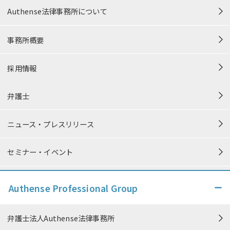
Authense法律事務所について
事務所概要
採用情報
弁護士
ニュース・プレスリリース
セミナー・イベント
個人情報保護方針
Authense Professional Group
個人情報の取り扱い
弁護士法人Authense法律事務所