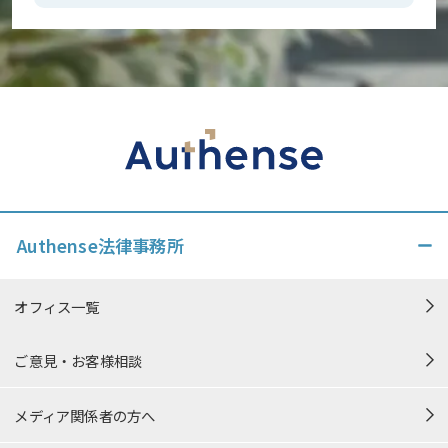
Authense法律事務所
オフィス一覧
ご意見・お客様相談
メディア関係者の方へ