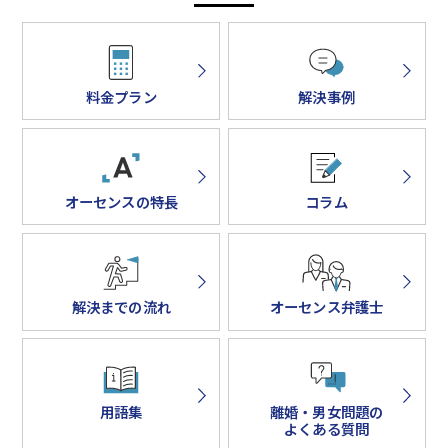
料金プラン
解決事例
オーセンスの特長
コラム
解決までの流れ
オーセンス弁護士
用語集
離婚・男女問題の
よくある質問