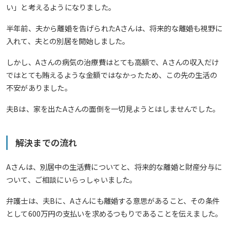
い」と考えるようになりました。
半年前、夫から離婚を告げられたAさんは、将来的な離婚も視野に
入れて、夫との別居を開始しました。
しかし、Aさんの病気の治療費はとても高額で、Aさんの収入だけ
ではとても賄えるような金額ではなかったため、この先の生活の
不安がありました。
夫Bは、家を出たAさんの面倒を一切見ようとはしませんでした。
解決までの流れ
Aさんは、別居中の生活費についてと、将来的な離婚と財産分与に
ついて、ご相談にいらっしゃいました。
弁護士は、夫Bに、Aさんにも離婚する意思があること、その条件
として600万円の支払いを求めるつもりであることを伝えました。