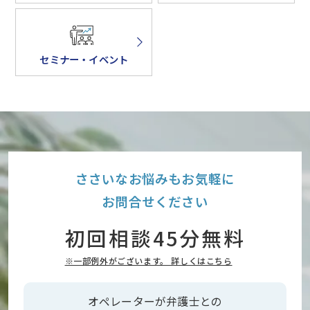
セミナー・イベント
ささいなお悩みもお気軽に
お問合せください
初回相談45分無料
※一部例外がございます。 詳しくはこちら
オペレーターが弁護士との