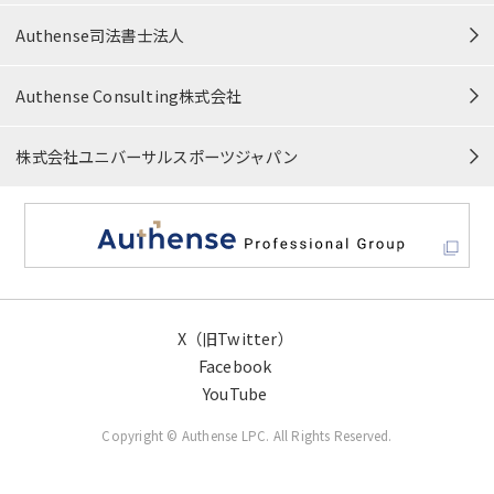
カスタマーハラスメント対応方針
Authense司法書士法人
プロボノ・公益活動
Authense Consulting株式会社
サイトマップ
株式会社ユニバーサルスポーツジャパン
X（旧Twitter）
Facebook
YouTube
Copyright © Authense LPC. All Rights Reserved.