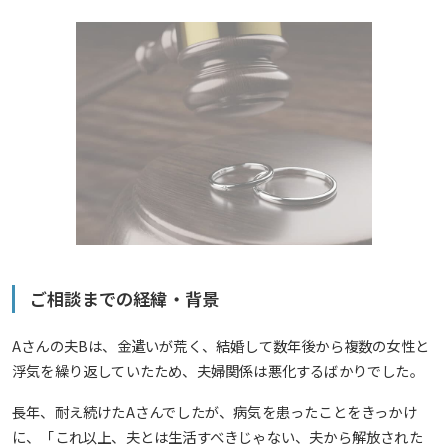
ご相談までの経緯・背景
Aさんの夫Bは、金遣いが荒く、結婚して数年後から複数の女性と
浮気を繰り返していたため、夫婦関係は悪化するばかりでした。
長年、耐え続けたAさんでしたが、病気を患ったことをきっかけ
に、「これ以上、夫とは生活すべきじゃない、夫から解放された