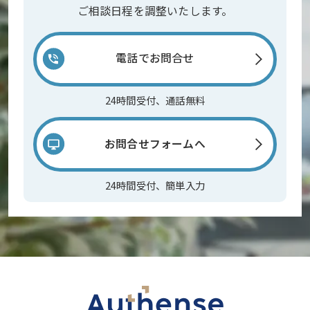
ご相談日程を調整いたします。
電話でお問合せ
24時間受付、通話無料
お問合せフォームへ
24時間受付、簡単入力