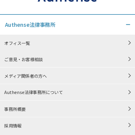
Authense法律事務所
オフィス一覧
ご意見・お客様相談
メディア関係者の方へ
Authense法律事務所について
事務所概要
採用情報