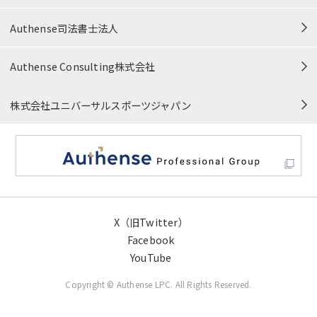
カスタマーハラスメント対応方針
Authense司法書士法人
プロボノ・公益活動
Authense Consulting株式会社
サイトマップ
株式会社ユニバーサルスポーツジャパン
X（旧Twitter）
Facebook
YouTube
Copyright © Authense LPC. All Rights Reserved.