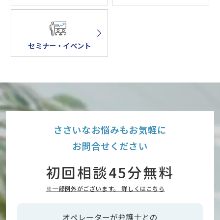
セミナー・イベント
ささいなお悩みもお気軽に
お問合せください
初回相談45分無料
※一部例外がございます。 詳しくはこちら
オペレーターが弁護士との