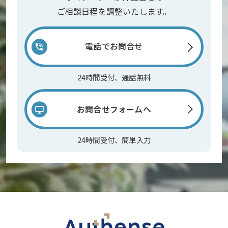
ご相談日程を調整いたします。
電話でお問合せ
24時間受付、通話無料
お問合せフォームへ
24時間受付、簡単入力