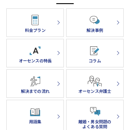
料金プラン
解決事例
オーセンスの特長
コラム
解決までの流れ
オーセンス弁護士
用語集
離婚・男女問題の
よくある質問