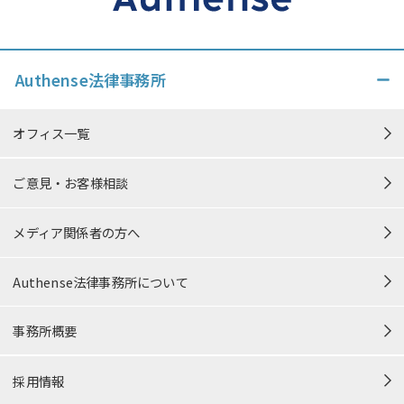
Authense法律事務所
オフィス一覧
ご意見・お客様相談
メディア関係者の方へ
Authense法律事務所について
事務所概要
採用情報