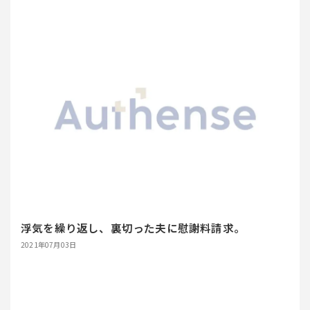
浮気を繰り返し、裏切った夫に慰謝料請求。
2021年07月03日