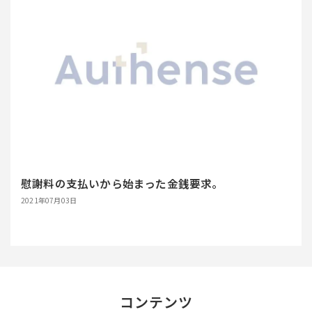
慰謝料の支払いから始まった金銭要求。
2021年07月03日
コンテンツ