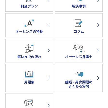
料金プラン
解決事例
オーセンスの特長
コラム
解決までの流れ
オーセンス弁護士
用語集
離婚・男女問題の
よくある質問