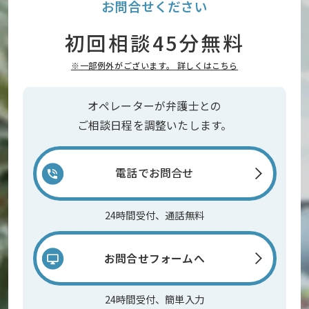
お問合せください
初回相談45分無料
※一部例外がございます。 詳しくはこちら
オペレーターが弁護士との
ご相談日程を調整いたします。
電話でお問合せ
24時間受付、通話無料
お問合せフォームへ
24時間受付、簡単入力