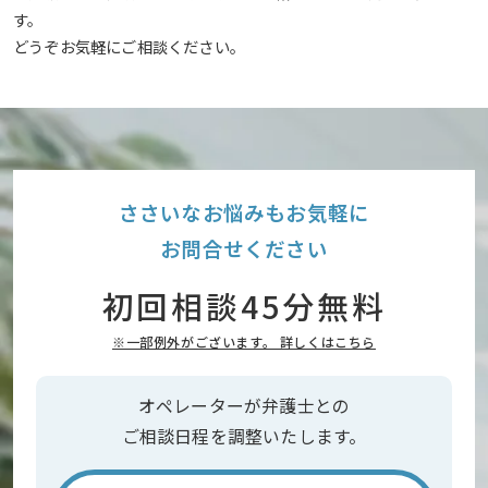
す。
どうぞお気軽にご相談ください。
ささいなお悩みもお気軽に
お問合せください
初回相談45分無料
※一部例外がございます。 詳しくはこちら
オペレーターが弁護士との
ご相談日程を調整いたします。