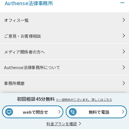
Authense法律事務所
オフィス一覧
ご意見・お客様相談
メディア関係者の方へ
Authense法律事務所について
事務所概要
初回相談45分無料
採用情報
※一部例外がございます。 詳しくはこちら
webで問合せ
無料で電話
弁護士
料金プランを確認