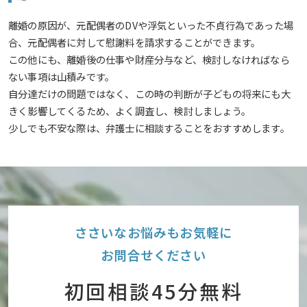
離婚の原因が、元配偶者のDVや浮気といった不貞行為であった場
合、元配偶者に対して慰謝料を請求することができます。
この他にも、離婚後の仕事や財産分与など、検討しなければなら
ない事項は山積みです。
自分達だけの問題ではなく、この時の判断が子どもの将来にも大
きく影響してくるため、よく調査し、検討しましょう。
少しでも不安な際は、弁護士に相談することをおすすめします。
ささいなお悩みもお気軽に
お問合せください
初回相談45分無料