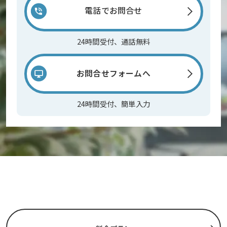
電話でお問合せ
24時間受付、通話無料
お問合せフォームへ
24時間受付、簡単入力