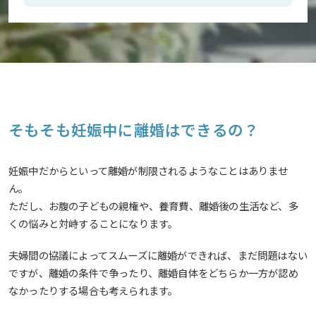
そもそも妊娠中に離婚はできるの？
妊娠中だからといって離婚が制限されるようなことはありませ
ん。
ただし、お腹の子どもの親権や、養育費、離婚後の生活など、多
くの悩みと対峙することになります。
夫婦間の協議によってスムーズに離婚ができれば、まだ問題はない
ですが、離婚の条件で争ったり、離婚自体をどちらか一方が認め
なかったりする場合も考えられます。