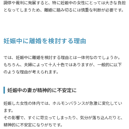
調停や裁判に発展すると、特に妊娠中の女性にとっては大きな負担
となってしまうため、離婚に踏み切るには慎重な判断が必要です。
妊娠中に離婚を検討する理由
では、妊娠中に離婚を検討する理由とは一体何なのでしょうか。
もちろん、夫婦によって十人十色ではありますが、一般的に以下
のような理由が考えられます。
妊娠中の妻が精神的に不安定に
妊娠した女性の体内では、ホルモンバランスが急激に変化してい
ます。
その影響で、すぐに苛立ってしまったり、気分が落ち込んだりと、
精神的に不安定になりがちです。