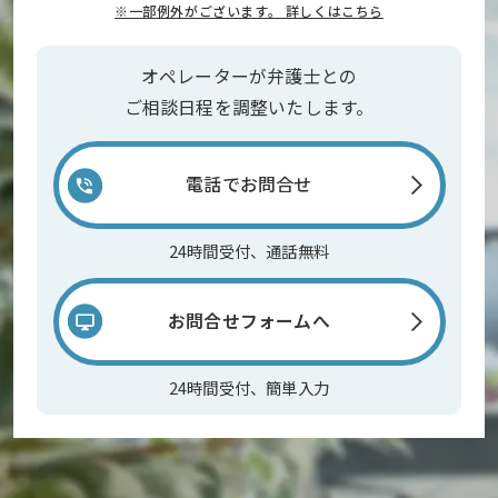
※一部例外がございます。 詳しくはこちら
オペレーターが弁護士との
ご相談日程を調整いたします。
電話でお問合せ
24時間受付、通話無料
お問合せフォームへ
24時間受付、簡単入力