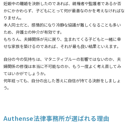
妊娠中の離婚を決断したのであれば、親権者や監護者であるか否
かにかかわらず、子どもにとって何が最善なのかを考えなければな
りません。
本人同士だと、感情的になり冷静な協議が難しくなることも多い
ため、弁護士の仲介が有効です。
もちろん、夫婦関係が元に戻り、生まれてくる子どもと一緒に幸
せな家族を築けるのであれば、それが最も良い結果といえます。
自分の今の気持ちは、マタニティブルーの影響ではないのか、夫
婦関係の修復は本当に不可能なのか、もう一度よく考え直してみ
てはいかがでしょうか。
何年経っても、自分の出した答えに自信が持てる決断をしましょ
う。
Authense法律事務所が選ばれる理由