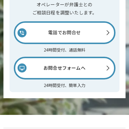
オペレーターが弁護士との
ご相談日程を調整いたします。
電話でお問合せ
24時間受付、通話無料
お問合せフォームへ
24時間受付、簡単入力