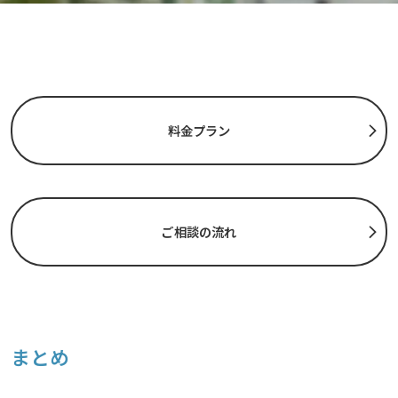
料金プラン
ご相談の流れ
まとめ