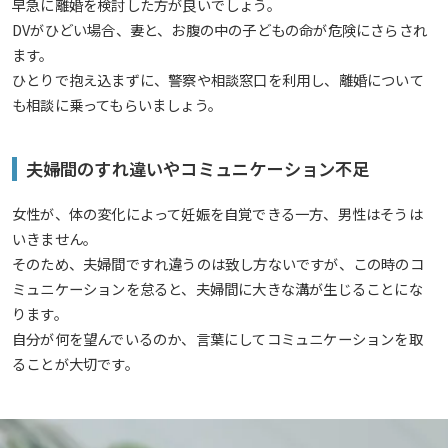
早急に離婚を検討した方が良いでしょう。
DVがひどい場合、妻と、お腹の中の子どもの命が危険にさらされ
ます。
ひとりで抱え込まずに、警察や相談窓口を利用し、離婚について
も相談に乗ってもらいましょう。
夫婦間のすれ違いやコミュニケーション不足
女性が、体の変化によって妊娠を自覚できる一方、男性はそうは
いきません。
そのため、夫婦間ですれ違うのは致し方ないですが、この時のコ
ミュニケーションを怠ると、夫婦間に大きな溝が生じることにな
ります。
自分が何を望んでいるのか、言葉にしてコミュニケーションを取
ることが大切です。