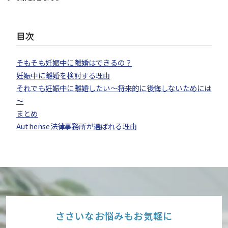
目次
そもそも妊娠中に離婚はできるの？
妊娠中に離婚を検討する理由
それでも妊娠中に離婚したい～将来的に後悔しないためには
～
まとめ
Authense法律事務所が選ばれる理由
ささいなお悩みもお気軽に