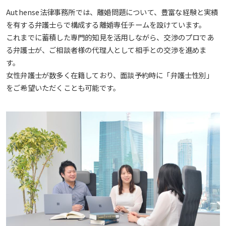
Authense法律事務所では、離婚問題について、豊富な経験と実績
を有する弁護士らで構成する離婚専任チームを設けています。
これまでに蓄積した専門的知見を活用しながら、交渉のプロであ
る弁護士が、ご相談者様の代理人として相手との交渉を進めま
す。
女性弁護士が数多く在籍しており、面談予約時に「弁護士性別」
をご希望いただくことも可能です。