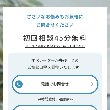
ささいなお悩みもお気軽に
お問合せください
初回相談45分無料
※一部例外がございます。 詳しくはこちら
オペレーターが弁護士との
ご相談日程を調整いたします。
電話でお問合せ
24時間受付、通話無料