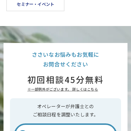
セミナー・イベント
ささいなお悩みもお気軽に
お問合せください
初回相談45分無料
※一部例外がございます。 詳しくはこちら
オペレーターが弁護士との
ご相談日程を調整いたします。