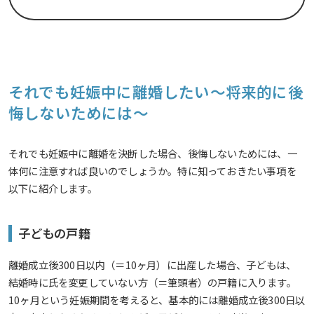
それでも妊娠中に離婚したい～将来的に後
悔しないためには～
それでも妊娠中に離婚を決断した場合、後悔しないためには、一
体何に注意すれば良いのでしょうか。特に知っておきたい事項を
以下に紹介します。
子どもの戸籍
離婚成立後300日以内（＝10ヶ月）に出産した場合、子どもは、
結婚時に氏を変更していない方（＝筆頭者）の戸籍に入ります。
10ヶ月という妊娠期間を考えると、基本的には離婚成立後300日以