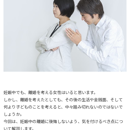
妊娠中でも、離婚を考える女性はいると思います。
しかし、離婚を考えたとしても、その後の生活や金銭面、そして
何より子どものことを考えると、中々踏み切れないのではないで
しょうか。
今回は、妊娠中の離婚に後悔しないよう、気を付けるべき点につ
いて解説します。