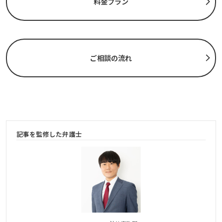
料金プラン
ご相談の流れ
記事を監修した弁護士