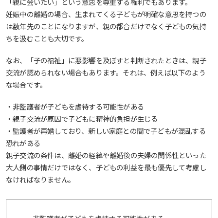
「親に会いたい」という意思を尊重する権利でもあります。
妊娠中の離婚の場合、生まれてくる子どもが明確な意思を持つの
は数年先のことになりますが、親の都合だけでなく子どもの気持
ちを汲むことも大切です。
なお、「子の福祉」に悪影響を及ぼすと判断されたときは、親子
交流が認められない場合もあります。それは、例えば以下のよう
な場合です。
・非監護者が子どもを虐待する可能性がある
・親子交流が原因で子どもに精神的負担が生じる
・監護者が再婚しており、新しい家庭との間で子どもが混乱する
恐れがある
親子交流の条件は、離婚の経緯や離婚後の夫婦の関係性といった
大人側の事情だけではなく、子どもの利益を最も優先して考慮し
なければなりません。