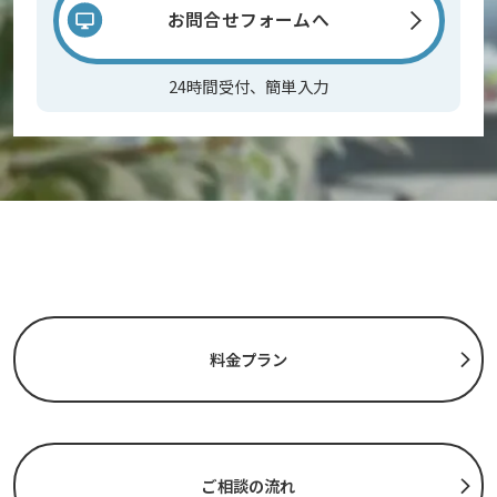
お問合せフォームへ
24時間受付、簡単入力
料金プラン
ご相談の流れ