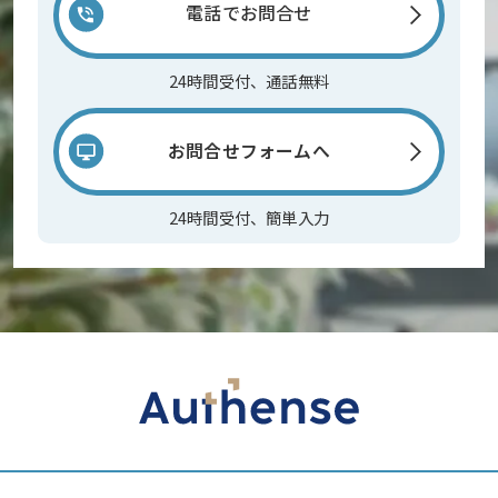
電話でお問合せ
24時間受付、通話無料
お問合せフォームへ
24時間受付、簡単入力