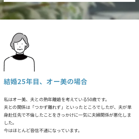
結婚25年目、オー美の場合
私はオー美、夫との熟年離婚を考えている50歳です。
夫との関係は「つかず離れず」といったところでしたが、夫が単
身赴任先で不倫したことをきっかけに一気に夫婦関係が悪化しま
した。
今はほとんど音信不通になっています。