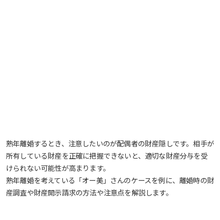
熟年離婚するとき、注意したいのが配偶者の財産隠しです。相手が
所有している財産を正確に把握できないと、適切な財産分与を受
けられない可能性が高まります。
熟年離婚を考えている「オー美」さんのケースを例に、離婚時の財
産調査や財産開示請求の方法や注意点を解説します。