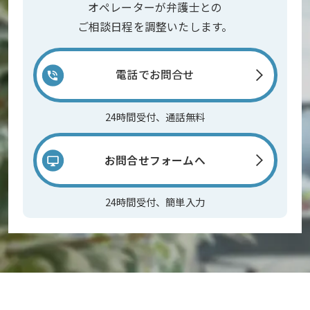
オペレーターが弁護士との
ご相談日程を調整いたします。
電話でお問合せ
24時間受付、通話無料
お問合せフォームへ
24時間受付、簡単入力