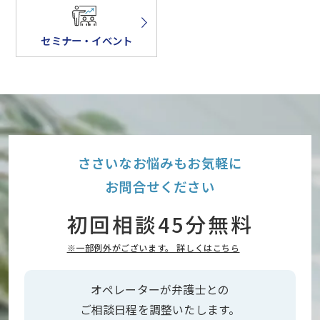
セミナー・イベント
ささいなお悩みもお気軽に
お問合せください
初回相談45分無料
※一部例外がございます。 詳しくはこちら
オペレーターが弁護士との
ご相談日程を調整いたします。