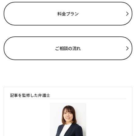
料金プラン
ご相談の流れ
記事を監修した弁護士