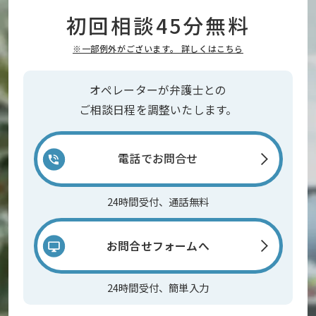
初回相談45分無料
※一部例外がございます。 詳しくはこちら
オペレーターが弁護士との
ご相談日程を調整いたします。
電話でお問合せ
24時間受付、通話無料
お問合せフォームへ
24時間受付、簡単入力