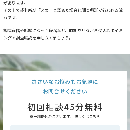
があります。
その上で裁判所が「必要」と認めた場合に調査嘱託が行われる流
れです。
調停段階や訴訟になった段階など、時期を見ながら適切なタイミ
ングで調査嘱託を申し立てましょう。
ささいなお悩みもお気軽に
お問合せください
初回相談45分無料
※一部例外がございます。 詳しくはこちら