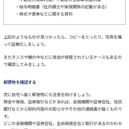
・給与明細書（社内積立や保険関係の記載がある）
・株式や債券などに関する資料
上記のようなものが見つかったら、コピーをとったり、写真を撮
って証拠化しましょう。
またタンスや棚の中などに現金が保管されているケースもあるの
で確認してみましょう。
郵便物を確認する
次に自宅へ届く郵便物にも注意を向けましょう。
預金や保険、証券取引などがあれば、金融機関や証券会社、信託
銀行などから契約内容のお知らせやその他の連絡書が届くもので
す。
どこの金融機関や証券会社、生命保険会社と取引があるのかわか