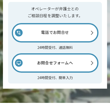
オペレーターが弁護士との
ご相談日程を調整いたします。
電話でお問合せ
24時間受付、通話無料
お問合せフォームへ
24時間受付、簡単入力