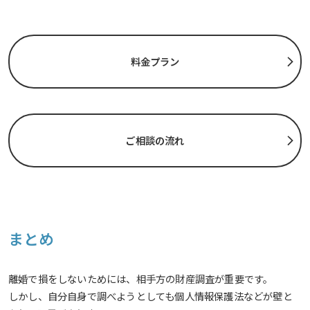
料金プラン
ご相談の流れ
まとめ
離婚で損をしないためには、相手方の財産調査が重要です。
しかし、自分自身で調べようとしても個人情報保護法などが壁と