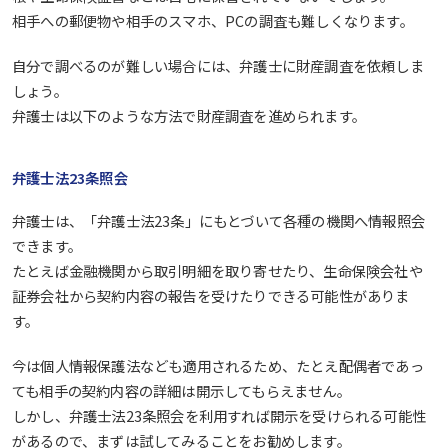
相手への郵便物や相手のスマホ、PCの調査も難しくなります。
自分で調べるのが難しい場合には、弁護士に財産調査を依頼しま
しょう。
弁護士は以下のような方法で財産調査を進められます。
弁護士法23条照会
弁護士は、「弁護士法23条」にもとづいて各種の機関へ情報照会
できます。
たとえば金融機関から取引明細を取り寄せたり、生命保険会社や
証券会社から契約内容の報告を受けたりできる可能性がありま
す。
今は個人情報保護法なども適用されるため、たとえ配偶者であっ
ても相手の契約内容の詳細は開示してもらえません。
しかし、弁護士法23条照会を利用すれば開示を受けられる可能性
があるので、まずは試してみることをお勧めします。