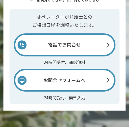
オペレーターが弁護士との
ご相談日程を調整いたします。
電話でお問合せ
24時間受付、通話無料
お問合せフォームへ
24時間受付、簡単入力