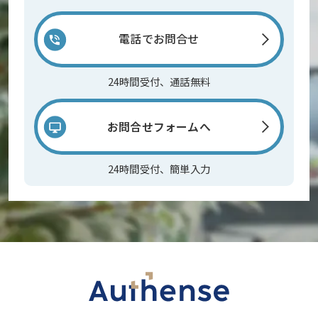
電話でお問合せ
24時間受付、通話無料
お問合せフォームへ
24時間受付、簡単入力