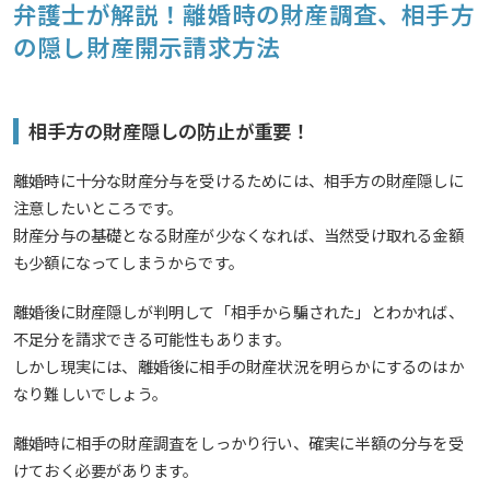
弁護士が解説！離婚時の財産調査、相手方
の隠し財産開示請求方法
相手方の財産隠しの防止が重要！
離婚時に十分な財産分与を受けるためには、相手方の財産隠しに
注意したいところです。
財産分与の基礎となる財産が少なくなれば、当然受け取れる金額
も少額になってしまうからです。
離婚後に財産隠しが判明して「相手から騙された」とわかれば、
不足分を請求できる可能性もあります。
しかし現実には、離婚後に相手の財産状況を明らかにするのはか
なり難しいでしょう。
離婚時に相手の財産調査をしっかり行い、確実に半額の分与を受
けておく必要があります。