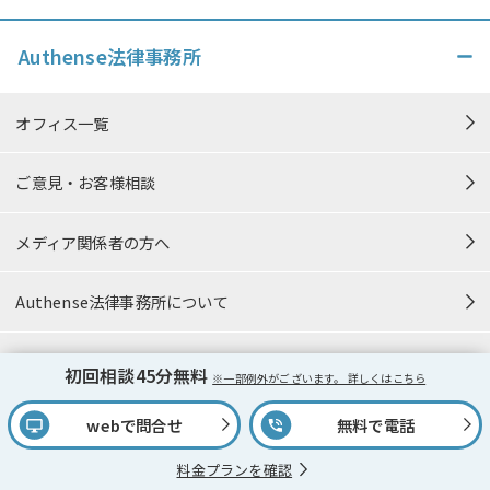
Authense法律事務所
オフィス一覧
ご意見・お客様相談
メディア関係者の方へ
Authense法律事務所について
事務所概要
初回相談45分無料
※一部例外がございます。 詳しくはこちら
採用情報
webで問合せ
無料で電話
料金プランを確認
弁護士