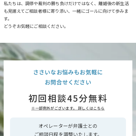
私たちは、調停や裁判の勝ち負けだけではなく、離婚後の新生活
も見据えてご相談者様に寄り添い、一緒にゴールに向けて歩みま
す。
どうぞお気軽にご相談ください。
ささいなお悩みもお気軽に
お問合せください
初回相談45分無料
※一部例外がございます。 詳しくはこちら
オペレーターが弁護士との
ご相談日程を調整いたします。