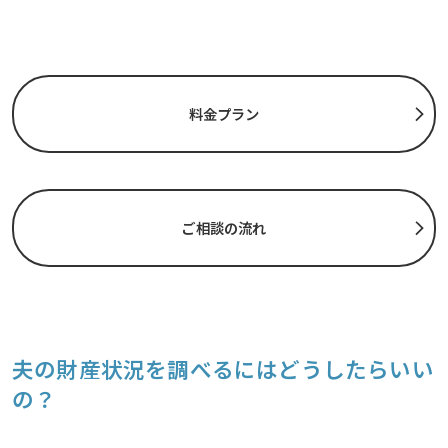
料金プラン
ご相談の流れ
夫の財産状況を調べるにはどうしたらいい
の？