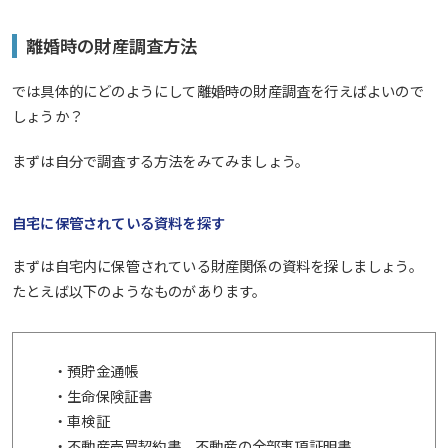
離婚時の財産調査方法
では具体的にどのようにして離婚時の財産調査を行えばよいので
しょうか？
まずは自分で調査する方法をみてみましょう。
自宅に保管されている資料を探す
まずは自宅内に保管されている財産関係の資料を探しましょう。
たとえば以下のようなものがあります。
・預貯金通帳
・生命保険証書
・車検証
・不動産売買契約書、不動産の全部事項証明書