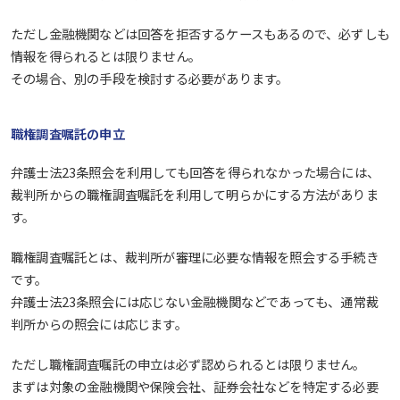
ただし金融機関などは回答を拒否するケースもあるので、必ずしも
情報を得られるとは限りません。
その場合、別の手段を検討する必要があります。
職権調査嘱託の申立
弁護士法23条照会を利用しても回答を得られなかった場合には、
裁判所からの職権調査嘱託を利用して明らかにする方法がありま
す。
職権調査嘱託とは、裁判所が審理に必要な情報を照会する手続き
です。
弁護士法23条照会には応じない金融機関などであっても、通常裁
判所からの照会には応じます。
ただし職権調査嘱託の申立は必ず認められるとは限りません。
まずは対象の金融機関や保険会社、証券会社などを特定する必要