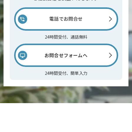
電話でお問合せ
24時間受付、通話無料
お問合せフォームへ
24時間受付、簡単入力