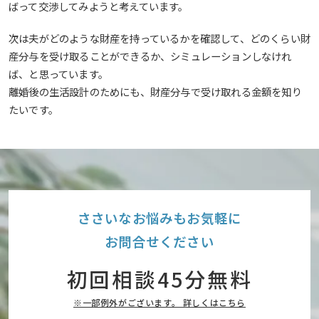
ばって交渉してみようと考えています。
次は夫がどのような財産を持っているかを確認して、どのくらい財
産分与を受け取ることができるか、シミュレーションしなけれ
ば、と思っています。
離婚後の生活設計のためにも、財産分与で受け取れる金額を知り
たいです。
ささいなお悩みもお気軽に
お問合せください
初回相談45分無料
※一部例外がございます。 詳しくはこちら