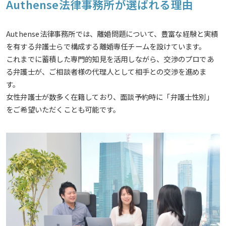
Authense法律事務所が選ばれる理由
Authense法律事務所では、離婚問題について、豊富な経験と実績
を有する弁護士らで構成する離婚専任チームを設けています。
これまでに蓄積した専門的知見を活用しながら、交渉のプロであ
る弁護士が、ご相談者様の代理人として相手との交渉を進めま
す。
女性弁護士が数多く在籍しており、面談予約時に「弁護士性別」
をご希望いただくことも可能です。