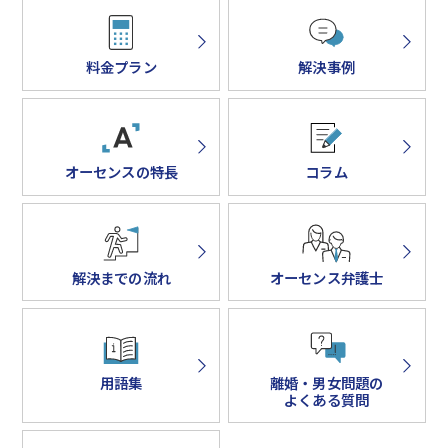
料金プラン
解決事例
オーセンスの特長
コラム
解決までの流れ
オーセンス弁護士
用語集
離婚・男女問題の
よくある質問