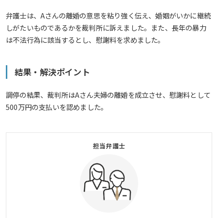
弁護士は、Aさんの離婚の意思を粘り強く伝え、婚姻がいかに継続
しがたいものであるかを裁判所に訴えました。また、長年の暴力
は不法行為に該当するとし、慰謝料を求めました。
結果・解決ポイント
調停の結果、裁判所はAさん夫婦の離婚を成立させ、慰謝料として
500万円の支払いを認めました。
担当弁護士