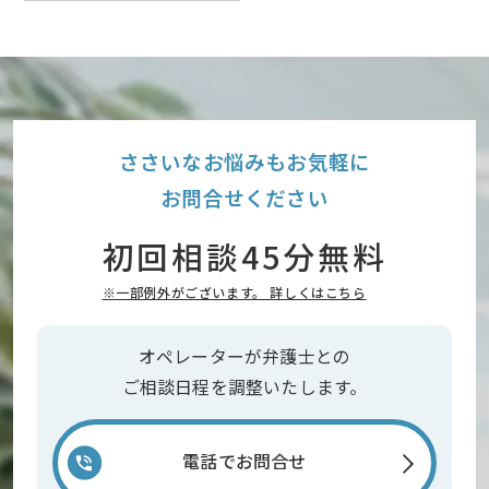
ささいなお悩みもお気軽に
お問合せください
初回相談45分無料
※一部例外がございます。 詳しくはこちら
オペレーターが弁護士との
ご相談日程を調整いたします。
電話でお問合せ