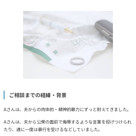
ご相談までの経緯・背景
Aさんは、夫からの肉体的・精神的暴力にずっと耐えてきました。
Aさんは、夫から公衆の面前で侮辱するような言葉を投げつけられ
たり、週に一度は暴行を受けるなどしていました。