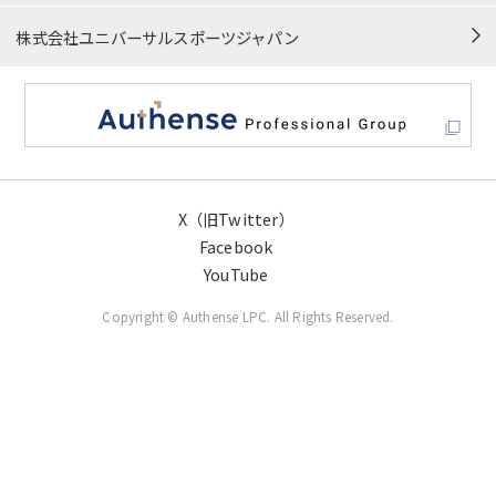
サイトマップ
株式会社ユニバーサルスポーツジャパン
X（旧Twitter）
Facebook
YouTube
Copyright © Authense LPC. All Rights Reserved.