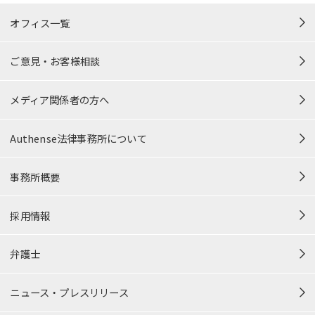
オフィス一覧
ご意見・お客様相談
メディア関係者の方へ
Authense法律事務所について
事務所概要
採用情報
弁護士
ニュース・プレスリリース