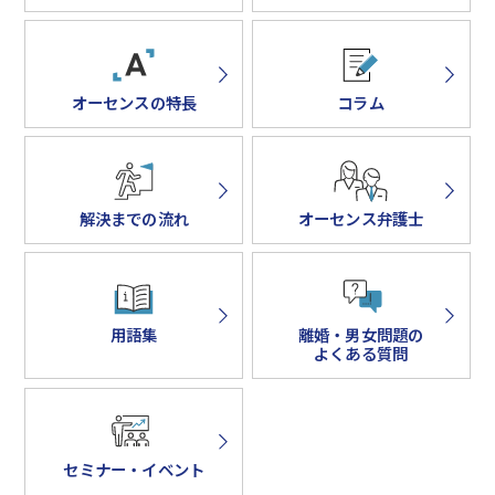
オーセンスの特長
コラム
解決までの流れ
オーセンス弁護士
用語集
離婚・男女問題の
よくある質問
セミナー・イベント