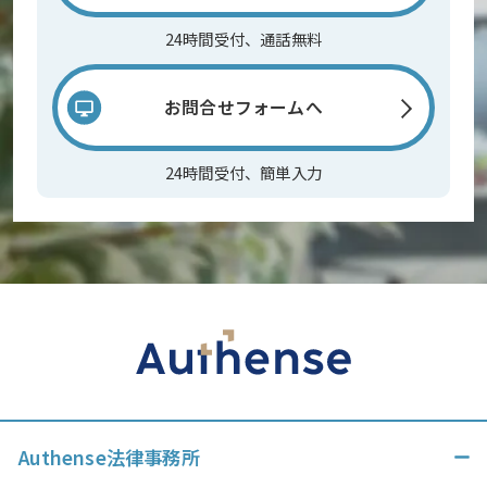
24時間受付、通話無料
お問合せフォームへ
24時間受付、簡単入力
Authense法律事務所