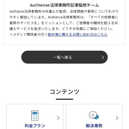
Authense法律事務所記事監修チーム
Authense法律事務所の弁護士が監修、法律問題や事例についてわかり
やすく解説しています。Authense法律事務所は、「すべての依頼者に
最良のサービスを」をミッションとして、ご依頼者の期待を超える弁
護士サービスを追求いたします。どうぞお気軽にご相談ください。
＜メディア関係者の方＞
取材等に関するお問い合わせはこちら
一覧へ戻る
コンテンツ
料金プラン
解決事例