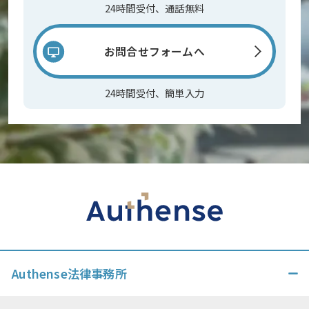
24時間受付、通話無料
お問合せフォームへ
24時間受付、簡単入力
Authense法律事務所