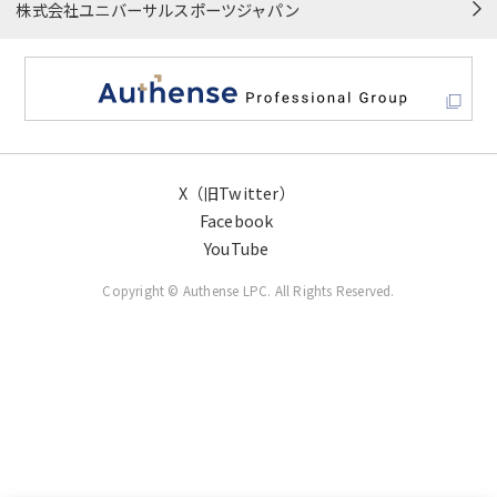
株式会社ユニバーサルスポーツジャパン
X（旧Twitter）
Facebook
YouTube
Copyright © Authense LPC. All Rights Reserved.