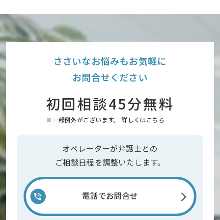
ささいなお悩みもお気軽に
お問合せください
初回相談45分無料
※一部例外がございます。 詳しくはこちら
オペレーターが弁護士との
ご相談日程を調整いたします。
電話でお問合せ