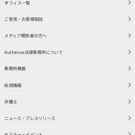
オフィス一覧
ご意見・お客様相談
メディア関係者の方へ
Authense法律事務所について
事務所概要
採用情報
弁護士
ニュース・プレスリリース
セミナー・イベント