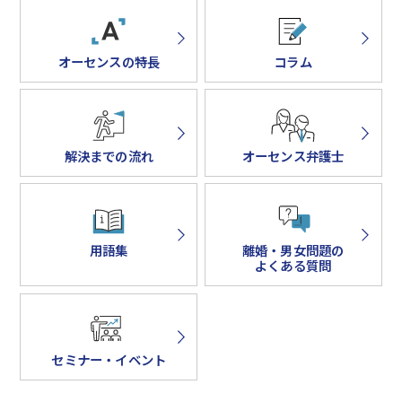
オーセンスの特長
コラム
解決までの流れ
オーセンス弁護士
用語集
離婚・男女問題の
よくある質問
セミナー・イベント